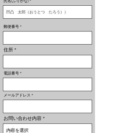
氏名(ふりがな)
郵便番号
住所
電話番号
メールアドレス
お問い合わせ内容