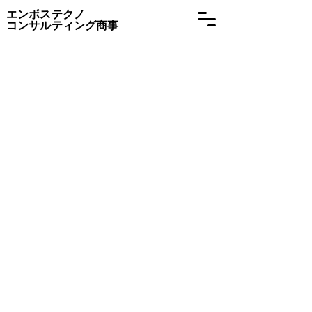
​エンボステクノ
コンサルティング商事