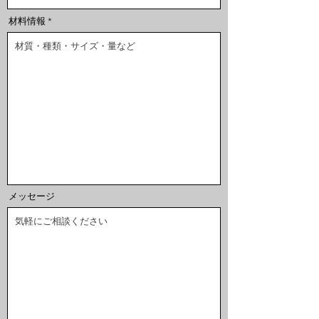
材料情報
メッセージ