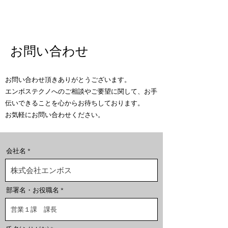
お問い合わせ
お問い合わせ頂きありがとうございます。
エンボステクノへのご相談やご要望に関して、お手
伝いできることを心からお待ちしております。
お気軽にお問い合わせください。
会社名
部署名・お役職名